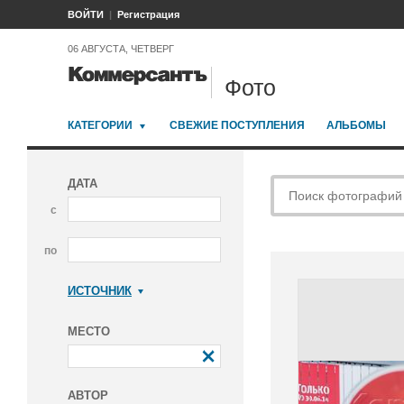
ВОЙТИ
Регистрация
06 АВГУСТА, ЧЕТВЕРГ
Фото
КАТЕГОРИИ
СВЕЖИЕ ПОСТУПЛЕНИЯ
АЛЬБОМЫ
ДАТА
с
по
ИСТОЧНИК
Коммерсантъ
МЕСТО
АВТОР