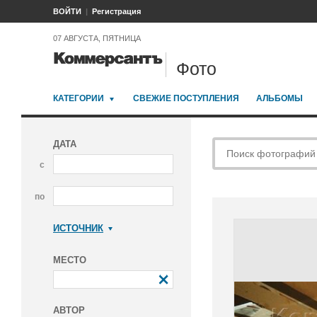
ВОЙТИ
Регистрация
07 АВГУСТА, ПЯТНИЦА
Фото
КАТЕГОРИИ
СВЕЖИЕ ПОСТУПЛЕНИЯ
АЛЬБОМЫ
ДАТА
с
по
ИСТОЧНИК
Коммерсантъ
МЕСТО
АВТОР