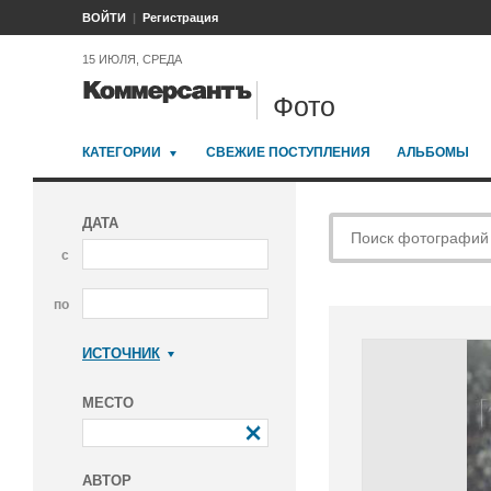
ВОЙТИ
Регистрация
15 ИЮЛЯ, СРЕДА
Фото
КАТЕГОРИИ
СВЕЖИЕ ПОСТУПЛЕНИЯ
АЛЬБОМЫ
ДАТА
с
по
ИСТОЧНИК
Коммерсантъ
МЕСТО
АВТОР