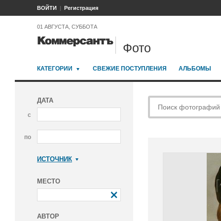
ВОЙТИ
Регистрация
01 АВГУСТА, СУББОТА
Фото
КАТЕГОРИИ
СВЕЖИЕ ПОСТУПЛЕНИЯ
АЛЬБОМЫ
ДАТА
с
по
ИСТОЧНИК
Коммерсантъ
МЕСТО
АВТОР