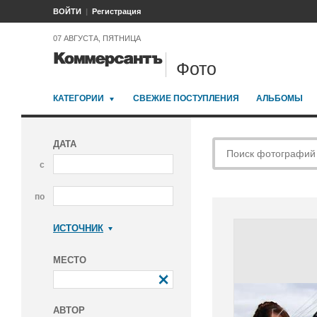
ВОЙТИ
Регистрация
07 АВГУСТА, ПЯТНИЦА
Фото
КАТЕГОРИИ
СВЕЖИЕ ПОСТУПЛЕНИЯ
АЛЬБОМЫ
ДАТА
с
по
ИСТОЧНИК
Коммерсантъ
МЕСТО
АВТОР