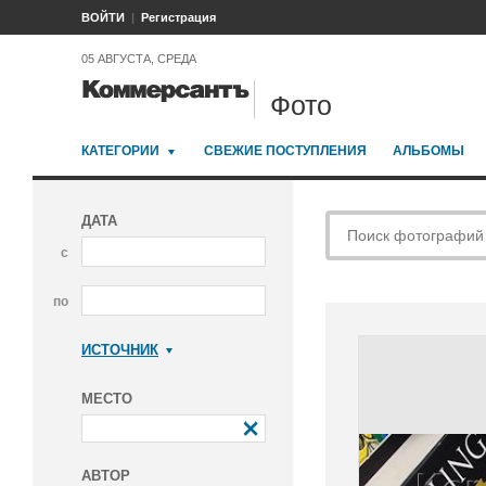
ВОЙТИ
Регистрация
05 АВГУСТА, СРЕДА
Фото
КАТЕГОРИИ
СВЕЖИЕ ПОСТУПЛЕНИЯ
АЛЬБОМЫ
ДАТА
с
по
ИСТОЧНИК
Коммерсантъ
МЕСТО
АВТОР