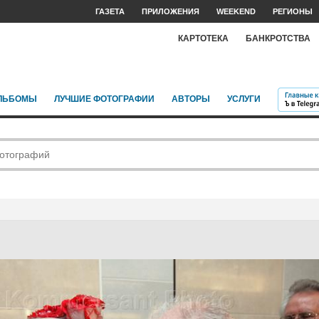
ГАЗЕТА
ПРИЛОЖЕНИЯ
WEEKEND
РЕГИОНЫ
КАРТОТЕКА
БАНКРОТСТВА
ЛЬБОМЫ
ЛУЧШИЕ ФОТОГРАФИИ
АВТОРЫ
УСЛУГИ