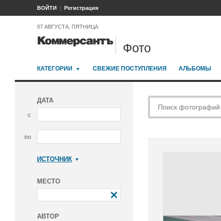
ВОЙТИ
Регистрация
07 АВГУСТА, ПЯТНИЦА
Фото
КАТЕГОРИИ
СВЕЖИЕ ПОСТУПЛЕНИЯ
АЛЬБОМЫ
ДАТА
с
по
ИСТОЧНИК
Коммерсантъ
МЕСТО
АВТОР