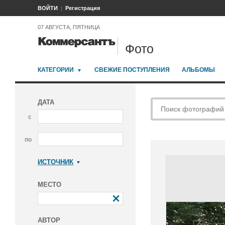
ВОЙТИ
Регистрация
07 АВГУСТА, ПЯТНИЦА
Фото
КАТЕГОРИИ
СВЕЖИЕ ПОСТУПЛЕНИЯ
АЛЬБОМЫ
ДАТА
с
по
ИСТОЧНИК
Коммерсантъ
МЕСТО
АВТОР