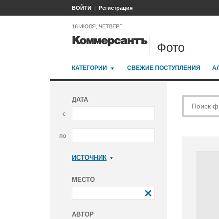
ВОЙТИ
Регистрация
16 ИЮЛЯ, ЧЕТВЕРГ
Фото
КАТЕГОРИИ
СВЕЖИЕ ПОСТУПЛЕНИЯ
А
ДАТА
с
по
ИСТОЧНИК
Коммерсантъ
МЕСТО
АВТОР