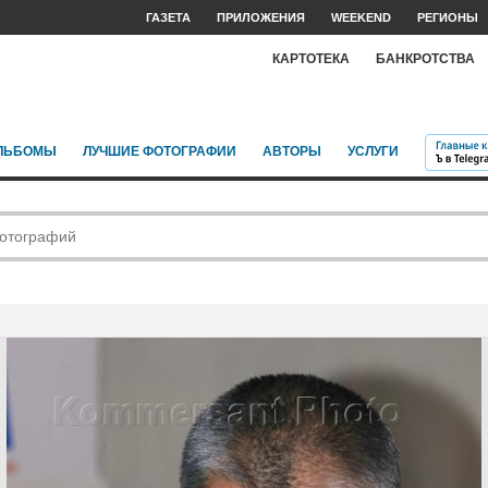
ГАЗЕТА
ПРИЛОЖЕНИЯ
WEEKEND
РЕГИОНЫ
КАРТОТЕКА
БАНКРОТСТВА
ЛЬБОМЫ
ЛУЧШИЕ ФОТОГРАФИИ
АВТОРЫ
УСЛУГИ