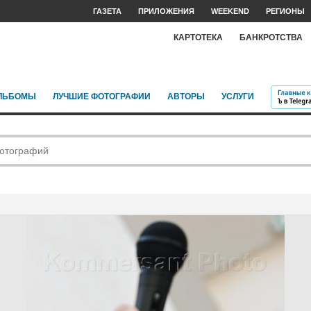
ГАЗЕТА
ПРИЛОЖЕНИЯ
WEEKEND
РЕГИОНЫ
КАРТОТЕКА
БАНКРОТСТВА
ЛЬБОМЫ
ЛУЧШИЕ ФОТОГРАФИИ
АВТОРЫ
УСЛУГИ