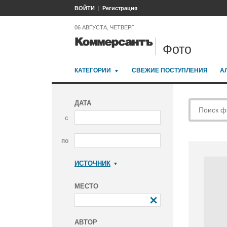
ВОЙТИ
Регистрация
06 АВГУСТА, ЧЕТВЕРГ
Фото
КАТЕГОРИИ
СВЕЖИЕ ПОСТУПЛЕНИЯ
А
ДАТА
с
по
ИСТОЧНИК
Коммерсантъ
МЕСТО
АВТОР