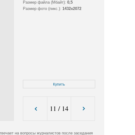
Размер файла (Мбайт):
0,5
Размер фото (пикс.):
1432x2072
Купить
11
/
14
вечает на вопросы журналистов после заседания