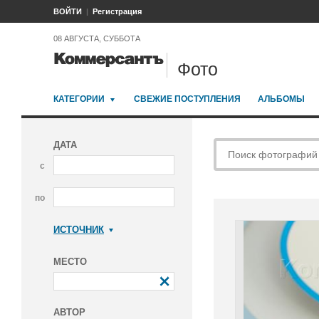
ВОЙТИ
Регистрация
08 АВГУСТА, СУББОТА
Фото
КАТЕГОРИИ
СВЕЖИЕ ПОСТУПЛЕНИЯ
АЛЬБОМЫ
ДАТА
с
по
ИСТОЧНИК
Коммерсантъ
МЕСТО
АВТОР