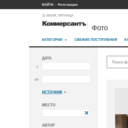
ВОЙТИ
Регистрация
31 ИЮЛЯ, ПЯТНИЦА
Фото
КАТЕГОРИИ
СВЕЖИЕ ПОСТУПЛЕНИЯ
А
ДАТА
с
по
ИСТОЧНИК
Коммерсантъ
МЕСТО
АВТОР