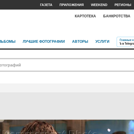
ГАЗЕТА
ПРИЛОЖЕНИЯ
WEEKEND
РЕГИОНЫ
КАРТОТЕКА
БАНКРОТСТВА
ЛЬБОМЫ
ЛУЧШИЕ ФОТОГРАФИИ
АВТОРЫ
УСЛУГИ