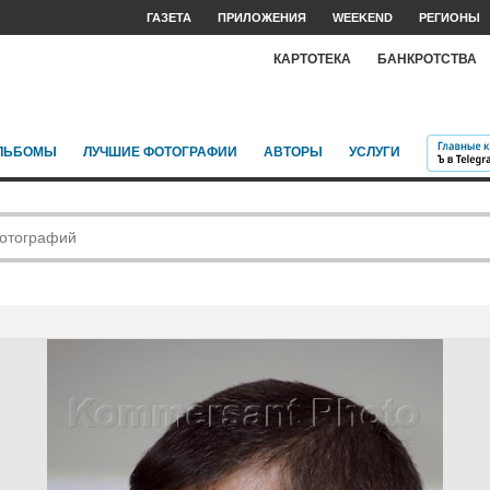
ГАЗЕТА
ПРИЛОЖЕНИЯ
WEEKEND
РЕГИОНЫ
КАРТОТЕКА
БАНКРОТСТВА
ЛЬБОМЫ
ЛУЧШИЕ ФОТОГРАФИИ
АВТОРЫ
УСЛУГИ