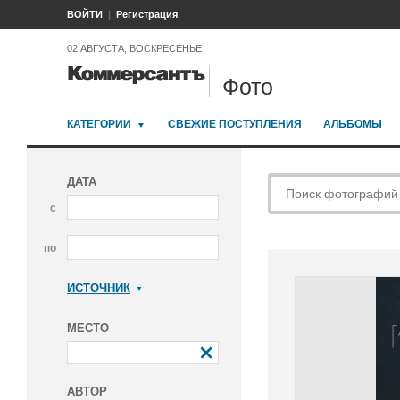
ВОЙТИ
Регистрация
02 АВГУСТА, ВОСКРЕСЕНЬЕ
Фото
КАТЕГОРИИ
СВЕЖИЕ ПОСТУПЛЕНИЯ
АЛЬБОМЫ
ДАТА
с
по
ИСТОЧНИК
Коммерсантъ
МЕСТО
АВТОР