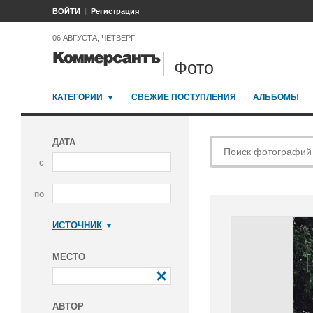
ВОЙТИ
Регистрация
06 АВГУСТА, ЧЕТВЕРГ
Фото
КАТЕГОРИИ
СВЕЖИЕ ПОСТУПЛЕНИЯ
АЛЬБОМЫ
ДАТА
с
по
ИСТОЧНИК
Коммерсантъ
МЕСТО
АВТОР