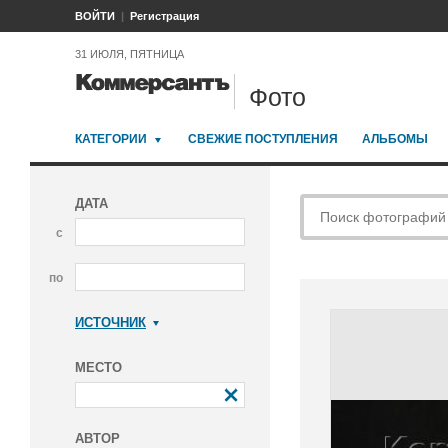
ВОЙТИ
Регистрация
31 ИЮЛЯ, ПЯТНИЦА
Фото
КАТЕГОРИИ
СВЕЖИЕ ПОСТУПЛЕНИЯ
АЛЬБОМЫ
ДАТА
с
по
ИСТОЧНИК
Коммерсантъ
МЕСТО
АВТОР