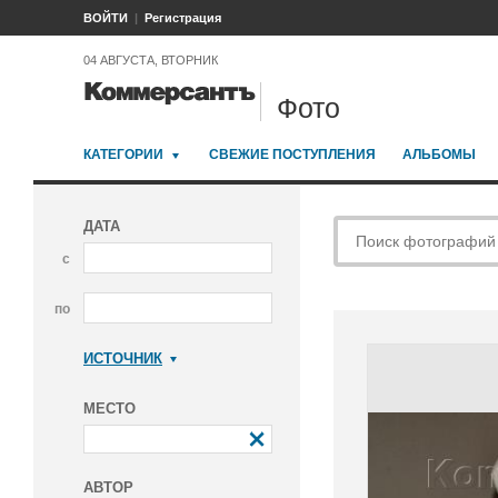
ВОЙТИ
Регистрация
04 АВГУСТА, ВТОРНИК
Фото
КАТЕГОРИИ
СВЕЖИЕ ПОСТУПЛЕНИЯ
АЛЬБОМЫ
ДАТА
с
по
ИСТОЧНИК
Коммерсантъ
МЕСТО
АВТОР