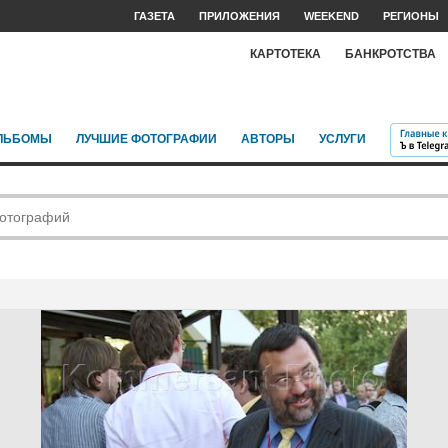
ГАЗЕТА
ПРИЛОЖЕНИЯ
WEEKEND
РЕГИОНЫ
КАРТОТЕКА
БАНКРОТСТВА
ЛЬБОМЫ
ЛУЧШИЕ ФОТОГРАФИИ
АВТОРЫ
УСЛУГИ