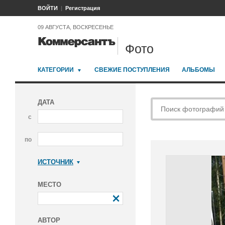
ВОЙТИ
Регистрация
09 АВГУСТА, ВОСКРЕСЕНЬЕ
Фото
КАТЕГОРИИ
СВЕЖИЕ ПОСТУПЛЕНИЯ
АЛЬБОМЫ
ДАТА
с
по
ИСТОЧНИК
Коммерсантъ
МЕСТО
АВТОР