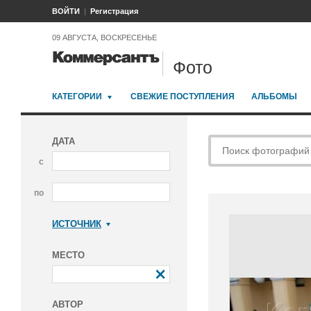
ВОЙТИ
Регистрация
09 АВГУСТА, ВОСКРЕСЕНЬЕ
Фото
КАТЕГОРИИ
СВЕЖИЕ ПОСТУПЛЕНИЯ
АЛЬБОМЫ
ДАТА
с
по
ИСТОЧНИК
Коммерсантъ
МЕСТО
АВТОР