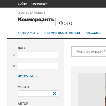
ВОЙТИ
Регистрация
06 АВГУСТА, ЧЕТВЕРГ
Фото
КАТЕГОРИИ
СВЕЖИЕ ПОСТУПЛЕНИЯ
АЛЬБОМЫ
ДАТА
с
по
ИСТОЧНИК
Коммерсантъ
МЕСТО
АВТОР