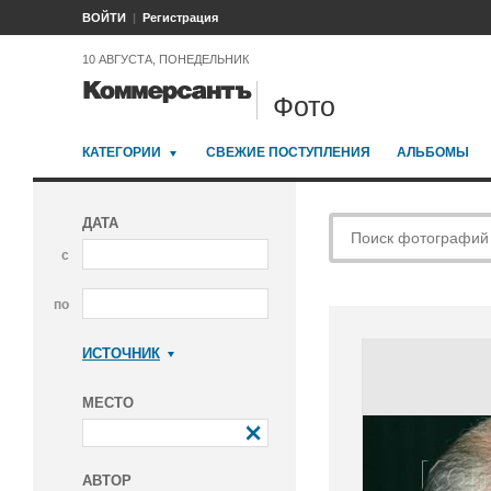
ВОЙТИ
Регистрация
10 АВГУСТА, ПОНЕДЕЛЬНИК
Фото
КАТЕГОРИИ
СВЕЖИЕ ПОСТУПЛЕНИЯ
АЛЬБОМЫ
ДАТА
с
по
ИСТОЧНИК
Коммерсантъ
МЕСТО
АВТОР