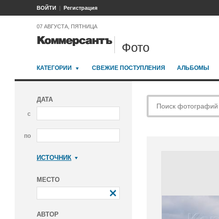
ВОЙТИ
Регистрация
07 АВГУСТА, ПЯТНИЦА
Фото
КАТЕГОРИИ
СВЕЖИЕ ПОСТУПЛЕНИЯ
АЛЬБОМЫ
ДАТА
с
по
ИСТОЧНИК
Коммерсантъ
МЕСТО
АВТОР