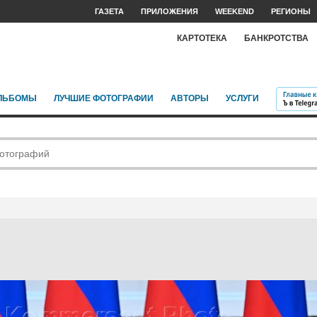
ГАЗЕТА
ПРИЛОЖЕНИЯ
WEEKEND
РЕГИОНЫ
КАРТОТЕКА
БАНКРОТСТВА
ЛЬБОМЫ
ЛУЧШИЕ ФОТОГРАФИИ
АВТОРЫ
УСЛУГИ