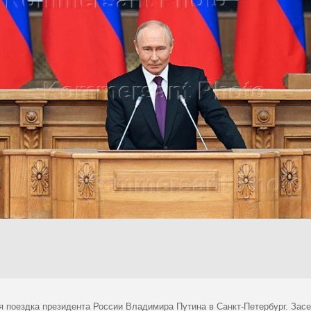
я поездка президента России Владимира Путина в Санкт-Петербург. Зас