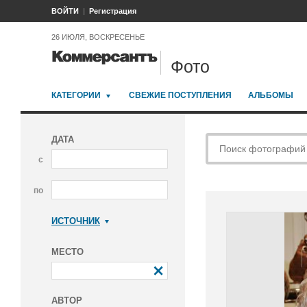
ВОЙТИ
Регистрация
26 ИЮЛЯ, ВОСКРЕСЕНЬЕ
Фото
КАТЕГОРИИ
СВЕЖИЕ ПОСТУПЛЕНИЯ
АЛЬБОМЫ
ДАТА
с
по
ИСТОЧНИК
Коммерсантъ
МЕСТО
АВТОР