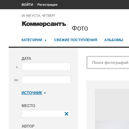
ВОЙТИ
Регистрация
06 АВГУСТА, ЧЕТВЕРГ
Фото
КАТЕГОРИИ
СВЕЖИЕ ПОСТУПЛЕНИЯ
АЛЬБОМЫ
ДАТА
с
по
ИСТОЧНИК
Коммерсантъ
МЕСТО
АВТОР