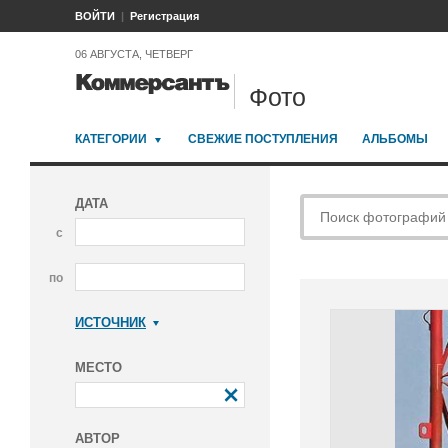
ВОЙТИ
Регистрация
06 АВГУСТА, ЧЕТВЕРГ
Фото
КАТЕГОРИИ
СВЕЖИЕ ПОСТУПЛЕНИЯ
АЛЬБОМЫ
ДАТА
с
по
ИСТОЧНИК
Коммерсантъ
МЕСТО
АВТОР