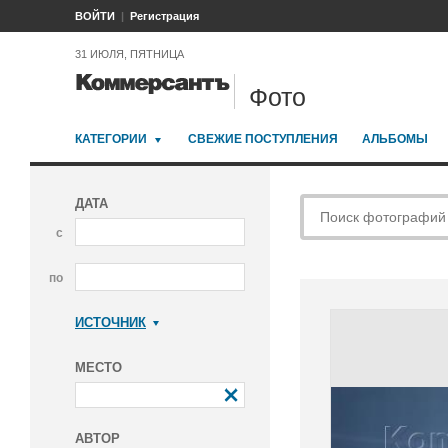
ВОЙТИ
Регистрация
31 ИЮЛЯ, ПЯТНИЦА
Фото
КАТЕГОРИИ
СВЕЖИЕ ПОСТУПЛЕНИЯ
АЛЬБОМЫ
ДАТА
с
по
ИСТОЧНИК
Коммерсантъ
МЕСТО
АВТОР