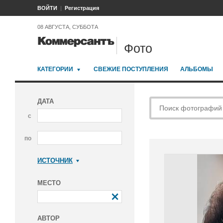
ВОЙТИ
Регистрация
08 АВГУСТА, СУББОТА
Фото
КАТЕГОРИИ
СВЕЖИЕ ПОСТУПЛЕНИЯ
АЛЬБОМЫ
ДАТА
с
по
ИСТОЧНИК
Коммерсантъ
МЕСТО
АВТОР