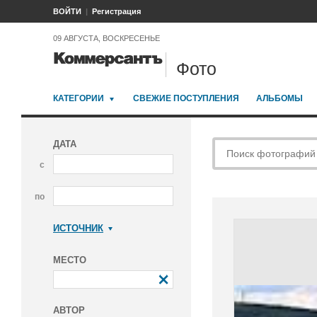
ВОЙТИ
Регистрация
09 АВГУСТА, ВОСКРЕСЕНЬЕ
Фото
КАТЕГОРИИ
СВЕЖИЕ ПОСТУПЛЕНИЯ
АЛЬБОМЫ
ДАТА
с
по
ИСТОЧНИК
Коммерсантъ
МЕСТО
АВТОР