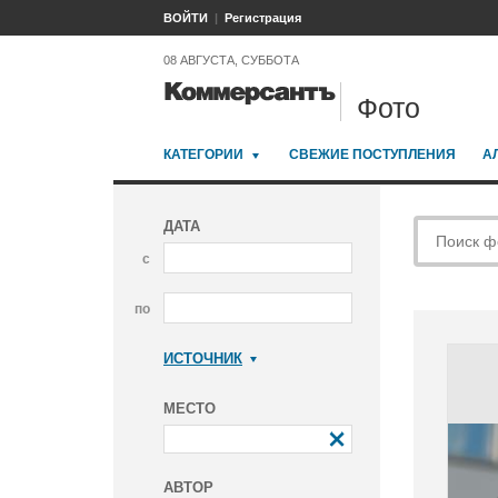
ВОЙТИ
Регистрация
08 АВГУСТА, СУББОТА
Фото
КАТЕГОРИИ
СВЕЖИЕ ПОСТУПЛЕНИЯ
А
ДАТА
с
по
ИСТОЧНИК
Коммерсантъ
МЕСТО
АВТОР