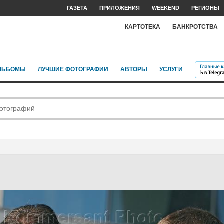
ГАЗЕТА
ПРИЛОЖЕНИЯ
WEEKEND
РЕГИОНЫ
КАРТОТЕКА
БАНКРОТСТВА
ЛЬБОМЫ
ЛУЧШИЕ ФОТОГРАФИИ
АВТОРЫ
УСЛУГИ