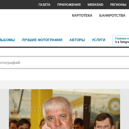
ГАЗЕТА
ПРИЛОЖЕНИЯ
WEEKEND
РЕГИОНЫ
КАРТОТЕКА
БАНКРОТСТВА
ЛЬБОМЫ
ЛУЧШИЕ ФОТОГРАФИИ
АВТОРЫ
УСЛУГИ