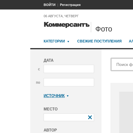
ВОЙТИ
Регистрация
06 АВГУСТА, ЧЕТВЕРГ
Фото
КАТЕГОРИИ
СВЕЖИЕ ПОСТУПЛЕНИЯ
А
ДАТА
с
по
ИСТОЧНИК
Коммерсантъ
МЕСТО
АВТОР