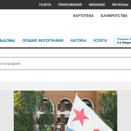
ГАЗЕТА
ПРИЛОЖЕНИЯ
WEEKEND
РЕГИОНЫ
КАРТОТЕКА
БАНКРОТСТВА
ЛЬБОМЫ
ЛУЧШИЕ ФОТОГРАФИИ
АВТОРЫ
УСЛУГИ