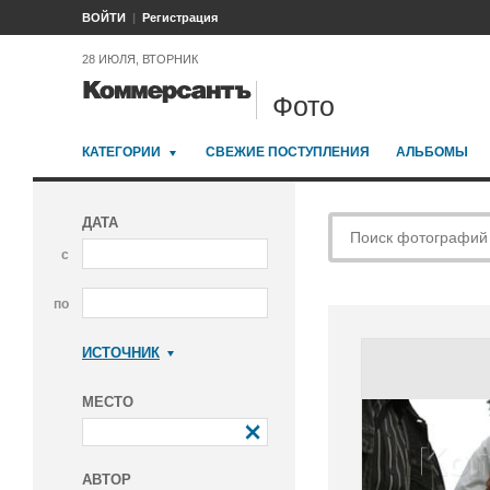
ВОЙТИ
Регистрация
28 ИЮЛЯ, ВТОРНИК
Фото
КАТЕГОРИИ
СВЕЖИЕ ПОСТУПЛЕНИЯ
АЛЬБОМЫ
ДАТА
с
по
ИСТОЧНИК
Коммерсантъ
МЕСТО
АВТОР