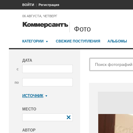
ВОЙТИ
Регистрация
06 АВГУСТА, ЧЕТВЕРГ
Фото
КАТЕГОРИИ
СВЕЖИЕ ПОСТУПЛЕНИЯ
АЛЬБОМЫ
ДАТА
с
по
ИСТОЧНИК
Коммерсантъ
МЕСТО
АВТОР