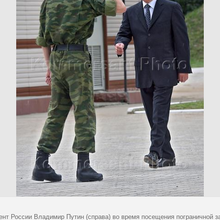
ент России Владимир Путин (справа) во время посещения пограничной з