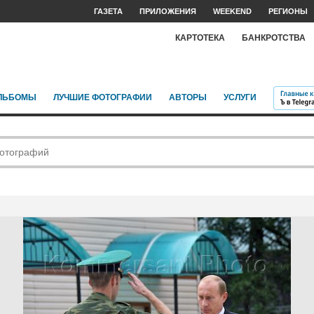
ГАЗЕТА
ПРИЛОЖЕНИЯ
WEEKEND
РЕГИОНЫ
КАРТОТЕКА
БАНКРОТСТВА
ЛЬБОМЫ
ЛУЧШИЕ ФОТОГРАФИИ
АВТОРЫ
УСЛУГИ