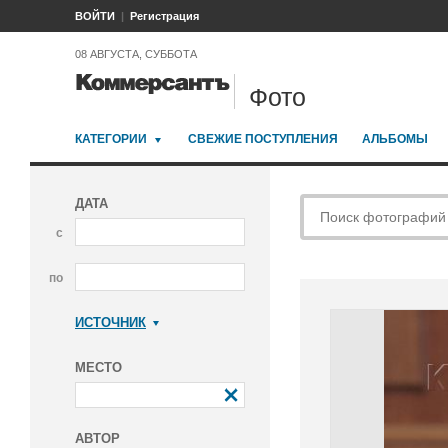
ВОЙТИ
Регистрация
08 АВГУСТА, СУББОТА
Фото
КАТЕГОРИИ
СВЕЖИЕ ПОСТУПЛЕНИЯ
АЛЬБОМЫ
ДАТА
с
по
ИСТОЧНИК
Коммерсантъ
МЕСТО
АВТОР