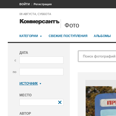
ВОЙТИ
Регистрация
08 АВГУСТА, СУББОТА
Фото
КАТЕГОРИИ
СВЕЖИЕ ПОСТУПЛЕНИЯ
АЛЬБОМЫ
ДАТА
с
по
ИСТОЧНИК
Коммерсантъ
МЕСТО
АВТОР