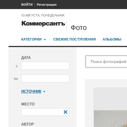
ВОЙТИ
Регистрация
03 АВГУСТА, ПОНЕДЕЛЬНИК
Фото
КАТЕГОРИИ
СВЕЖИЕ ПОСТУПЛЕНИЯ
АЛЬБОМЫ
ДАТА
с
по
ИСТОЧНИК
Коммерсантъ
МЕСТО
АВТОР