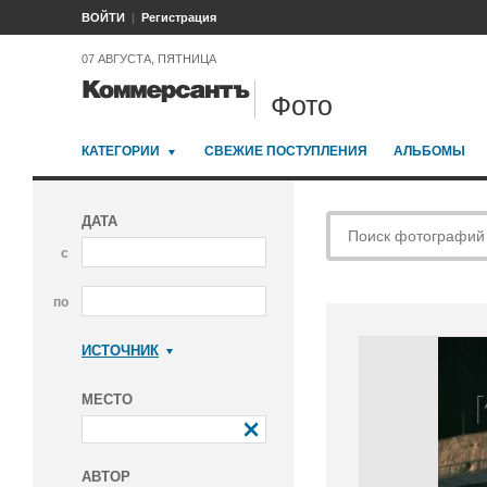
ВОЙТИ
Регистрация
07 АВГУСТА, ПЯТНИЦА
Фото
КАТЕГОРИИ
СВЕЖИЕ ПОСТУПЛЕНИЯ
АЛЬБОМЫ
ДАТА
с
по
ИСТОЧНИК
Коммерсантъ
МЕСТО
АВТОР