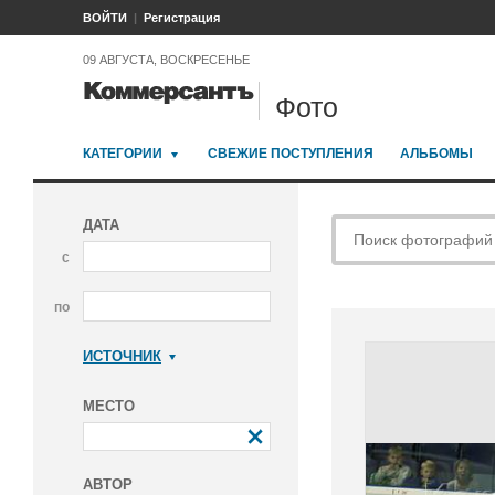
ВОЙТИ
Регистрация
09 АВГУСТА, ВОСКРЕСЕНЬЕ
Фото
КАТЕГОРИИ
СВЕЖИЕ ПОСТУПЛЕНИЯ
АЛЬБОМЫ
ДАТА
с
по
ИСТОЧНИК
Коммерсантъ
МЕСТО
АВТОР