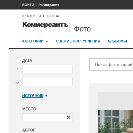
ВОЙТИ
Регистрация
07 АВГУСТА, ПЯТНИЦА
Фото
КАТЕГОРИИ
СВЕЖИЕ ПОСТУПЛЕНИЯ
АЛЬБОМЫ
ДАТА
с
по
ИСТОЧНИК
Коммерсантъ
МЕСТО
АВТОР