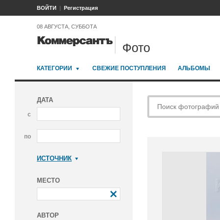
ВОЙТИ
Регистрация
08 АВГУСТА, СУББОТА
Фото
КАТЕГОРИИ
СВЕЖИЕ ПОСТУПЛЕНИЯ
АЛЬБОМЫ
ДАТА
с
по
ИСТОЧНИК
Коммерсантъ
МЕСТО
АВТОР