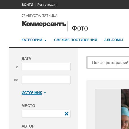
ВОЙТИ
Регистрация
07 АВГУСТА, ПЯТНИЦА
Фото
КАТЕГОРИИ
СВЕЖИЕ ПОСТУПЛЕНИЯ
АЛЬБОМЫ
ДАТА
с
по
ИСТОЧНИК
Коммерсантъ
МЕСТО
АВТОР