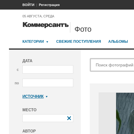
ВОЙТИ
Регистрация
05 АВГУСТА, СРЕДА
Фото
КАТЕГОРИИ
СВЕЖИЕ ПОСТУПЛЕНИЯ
АЛЬБОМЫ
ДАТА
с
по
ИСТОЧНИК
Коммерсантъ
МЕСТО
АВТОР