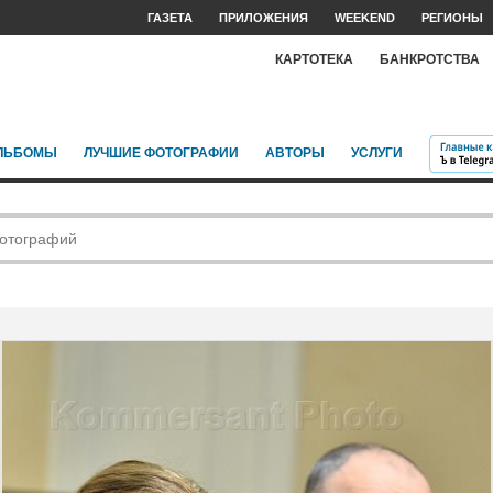
ГАЗЕТА
ПРИЛОЖЕНИЯ
WEEKEND
РЕГИОНЫ
КАРТОТЕКА
БАНКРОТСТВА
ЛЬБОМЫ
ЛУЧШИЕ ФОТОГРАФИИ
АВТОРЫ
УСЛУГИ