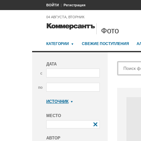
ВОЙТИ
Регистрация
04 АВГУСТА, ВТОРНИК
Фото
КАТЕГОРИИ
СВЕЖИЕ ПОСТУПЛЕНИЯ
А
ДАТА
с
по
ИСТОЧНИК
Коммерсантъ
МЕСТО
АВТОР