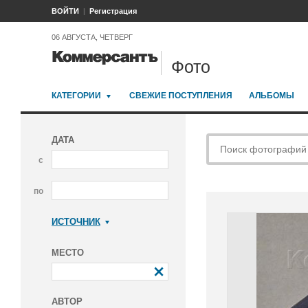
ВОЙТИ
Регистрация
06 АВГУСТА, ЧЕТВЕРГ
Фото
КАТЕГОРИИ
СВЕЖИЕ ПОСТУПЛЕНИЯ
АЛЬБОМЫ
ДАТА
с
по
ИСТОЧНИК
Коммерсантъ
МЕСТО
АВТОР