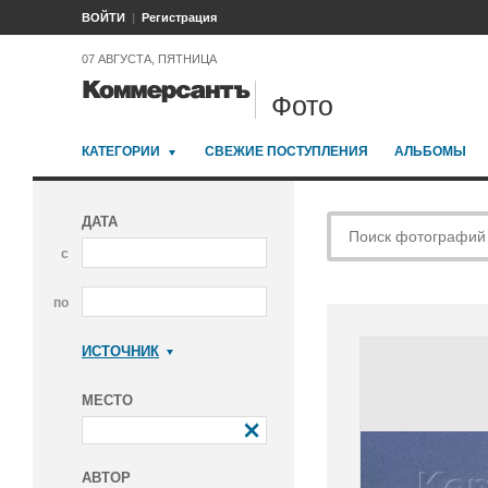
ВОЙТИ
Регистрация
07 АВГУСТА, ПЯТНИЦА
Фото
КАТЕГОРИИ
СВЕЖИЕ ПОСТУПЛЕНИЯ
АЛЬБОМЫ
ДАТА
с
по
ИСТОЧНИК
Коммерсантъ
МЕСТО
АВТОР