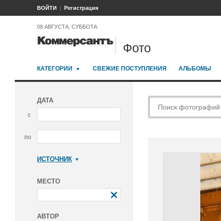
ВОЙТИ
Регистрация
08 АВГУСТА, СУББОТА
Фото
КАТЕГОРИИ
СВЕЖИЕ ПОСТУПЛЕНИЯ
АЛЬБОМЫ
ДАТА
с
по
ИСТОЧНИК
Коммерсантъ
МЕСТО
АВТОР